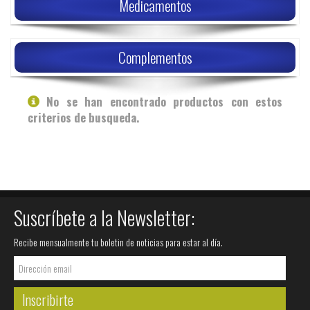
Medicamentos
Complementos
No se han encontrado productos con estos
criterios de busqueda.
Suscríbete a la Newsletter:
Recibe mensualmente tu boletin de noticias para estar al día.
Inscribirte