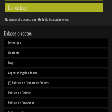
Dar de baja
Haciendo clic acepto que: He leido las
condiciones
.
Enlaces directos
Descargas
Contacto
Blog
Aspectos legales de uso
(*) Politica de Compras y Precios
Politica de Calidad
Política de Privacidad