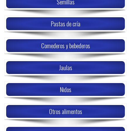
Semillas
Pastas de cría
Comederos y bebederos
Jaulas
Nidos
Otros alimentos