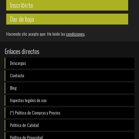
Inscribirte
Dar de baja
Haciendo clic acepto que: He leido las
condiciones
.
Enlaces directos
Descargas
Contacto
Blog
Aspectos legales de uso
(*) Politica de Compras y Precios
Politica de Calidad
Política de Privacidad