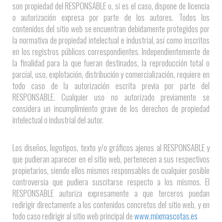
son propiedad del RESPONSABLE o, si es el caso, dispone de licencia
o autorización expresa por parte de los autores. Todos los
contenidos del sitio web se encuentran debidamente protegidos por
la normativa de propiedad intelectual e industrial, así como inscritos
en los registros públicos correspondientes. Independientemente de
la finalidad para la que fueran destinados, la reproducción total o
parcial, uso, explotación, distribución y comercialización, requiere en
todo caso de la autorización escrita previa por parte del
RESPONSABLE. Cualquier uso no autorizado previamente se
considera un incumplimiento grave de los derechos de propiedad
intelectual o industrial del autor.
Los diseños, logotipos, texto y/o gráficos ajenos al RESPONSABLE y
que pudieran aparecer en el sitio web, pertenecen a sus respectivos
propietarios, siendo ellos mismos responsables de cualquier posible
controversia que pudiera suscitarse respecto a los mismos. El
RESPONSABLE autoriza expresamente a que terceros puedan
redirigir directamente a los contenidos concretos del sitio web, y en
todo caso redirigir al sitio web principal de
www.mixmascotas.es