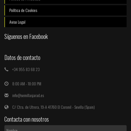
Política de Cookies
Aviso Legal
Síguenos en Facebook
Datos de contacto
+34 955 83 68 23
8:00 AM - 18:00 PM
info@semillasjarad.es
C/ Ctra. de Utrera, 19-A 41760 El Coronil - Sevilla (Spain)
Contacta con nosotros