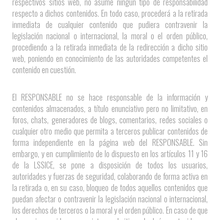
respectivos sitios web, no asume ningún tipo de responsabilidad
respecto a dichos contenidos. En todo caso, procederá a la retirada
inmediata de cualquier contenido que pudiera contravenir la
legislación nacional o internacional, la moral o el orden público,
procediendo a la retirada inmediata de la redirección a dicho sitio
web, poniendo en conocimiento de las autoridades competentes el
contenido en cuestión.
El RESPONSABLE no se hace responsable de la información y
contenidos almacenados, a título enunciativo pero no limitativo, en
foros, chats, generadores de blogs, comentarios, redes sociales o
cualquier otro medio que permita a terceros publicar contenidos de
forma independiente en la página web del RESPONSABLE. Sin
embargo, y en cumplimiento de lo dispuesto en los artículos 11 y 16
de la LSSICE, se pone a disposición de todos los usuarios,
autoridades y fuerzas de seguridad, colaborando de forma activa en
la retirada o, en su caso, bloqueo de todos aquellos contenidos que
puedan afectar o contravenir la legislación nacional o internacional,
los derechos de terceros o la moral y el orden público. En caso de que