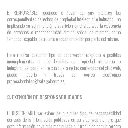
El RESPONSABLE reconoce a favor de sus titulares los
correspondientes derechos de propiedad intelectual e industrial, no
implicando su sola mención o aparición en el sitio web la existencia
de derechos o responsabilidad alguna sobre los mismos, como
tampoco respaldo, patrocinio o recomendación por parte del mismo.
Para realizar cualquier tipo de observación respecto a posibles
incumplimientos de los derechos de propiedad intelectual o
industrial, así como sobre cualquiera de los contenidos del sitio web,
puede hacerlo a través del correo electrónico
protecciondatos@vallegalbarro.es.
3. EXENCIÓN DE RESPONSABILIDADES
El RESPONSABLE se exime de cualquier tipo de responsabilidad
derivada de la información publicada en su sitio web siempre que
esta información haya sido manipulada o introducida por un tercero