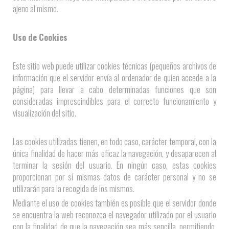
ajeno al mismo.
Uso de Cookies
Este sitio web puede utilizar cookies técnicas (pequeños archivos de
información que el servidor envía al ordenador de quien accede a la
página) para llevar a cabo determinadas funciones que son
consideradas imprescindibles para el correcto funcionamiento y
visualización del sitio.
Las cookies utilizadas tienen, en todo caso, carácter temporal, con la
única finalidad de hacer más eficaz la navegación, y desaparecen al
terminar la sesión del usuario. En ningún caso, estas cookies
proporcionan por sí mismas datos de carácter personal y no se
utilizarán para la recogida de los mismos.
Mediante el uso de cookies también es posible que el servidor donde
se encuentra la web reconozca el navegador utilizado por el usuario
con la finalidad de que la navegación sea más sencilla, permitiendo,