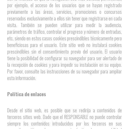
por ejemplo, el acceso de los usuarios que se hayan registrado
previamente a las áreas, servicios, promociones o concursos
reservados exclusivamente a ellos sin tener que registrarse en cada
visita. También se pueden utilizar para medir la audiencia,
parámetros de tráfico, controlar el progreso y número de entradas,
etc, siendo en estos casos cookies prescindibles técnicamente pero
beneficiosas para el usuario. Este sitio web no instalará cookies
prescindibles sin el consentimiento previo del usuario. El usuario
tiene la posibilidad de configurar su navegador para ser alertado de
la recepción de cookies y para impedir su instalación en su equipo.
Por favor, consulte las instrucciones de su navegador para ampliar
esta información.
Política de enlaces
Desde el sitio web, es posible que se redirija a contenidos de
terceros sitios web. Dado que el RESPONSABLE no puede controlar
siempre los contenidos introducidos por los terceros en sus