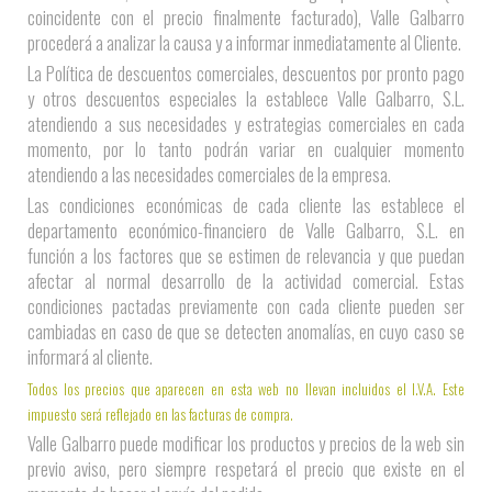
coincidente con el precio finalmente facturado), Valle Galbarro
procederá a analizar la causa y a informar inmediatamente al Cliente.
La Política de descuentos comerciales, descuentos por pronto pago
y otros descuentos especiales la establece Valle Galbarro, S.L.
atendiendo a sus necesidades y estrategias comerciales en cada
momento, por lo tanto podrán variar en cualquier momento
atendiendo a las necesidades comerciales de la empresa.
Las condiciones económicas de cada cliente las establece el
departamento económico-financiero de Valle Galbarro, S.L. en
función a los factores que se estimen de relevancia y que puedan
afectar al normal desarrollo de la actividad comercial. Estas
condiciones pactadas previamente con cada cliente pueden ser
cambiadas en caso de que se detecten anomalías, en cuyo caso se
informará al cliente.
Todos los precios que aparecen en esta web no llevan incluidos el I.V.A. Este
impuesto será reflejado en las facturas de compra.
Valle Galbarro puede modificar los productos y precios de la web sin
previo aviso, pero siempre respetará el precio que existe en el