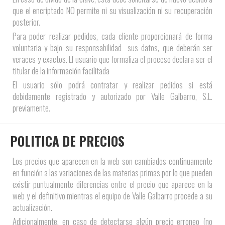
que el encriptado NO permite ni su visualización ni su recuperación
posterior.
Para poder realizar pedidos, cada cliente proporcionará de forma
voluntaria y bajo su responsabilidad sus datos, que deberán ser
veraces y exactos. El usuario que formaliza el proceso declara ser el
titular de la información facilitada
El usuario sólo podrá contratar y realizar pedidos si está
debidamente registrado y autorizado por Valle Galbarro, S.L.
previamente.
POLITICA DE PRECIOS
Los precios que aparecen en la web son cambiados continuamente
en función a las variaciones de las materias primas por lo que pueden
existir puntualmente diferencias entre el precio que aparece en la
web y el definitivo mientras el equipo de Valle Galbarro procede a su
actualización.
Adicionalmente, en caso de detectarse algún precio erroneo (no