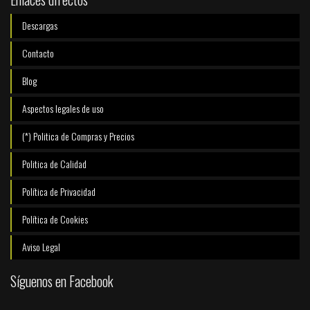
Descargas
Contacto
Blog
Aspectos legales de uso
(*) Politica de Compras y Precios
Politica de Calidad
Política de Privacidad
Política de Cookies
Aviso Legal
Síguenos en Facebook