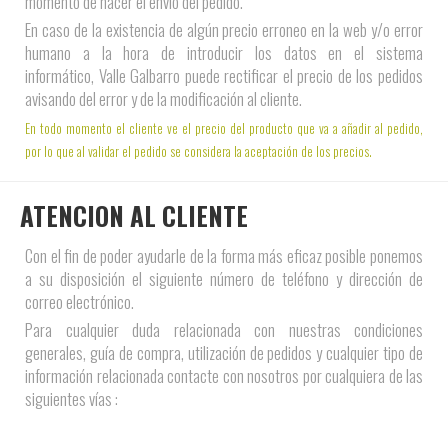
momento de hacer el envío del pedido.
En caso de la existencia de algún precio erroneo en la web y/o error
humano a la hora de introducir los datos en el sistema
informático, Valle Galbarro puede rectificar el precio de los pedidos
avisando del error y de la modificación al cliente.
En todo momento el cliente ve el precio del producto que va a añadir al pedido,
por lo que al validar el pedido se considera la aceptación de los precios.
ATENCION AL CLIENTE
Con el fin de poder ayudarle de la forma más eficaz posible ponemos
a su disposición el siguiente número de teléfono y dirección de
correo electrónico.
Para cualquier duda relacionada con nuestras condiciones
generales, guía de compra, utilización de pedidos y cualquier tipo de
información relacionada contacte con nosotros por cualquiera de las
siguientes vías :