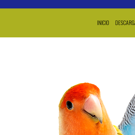
INICIO
DESCARG