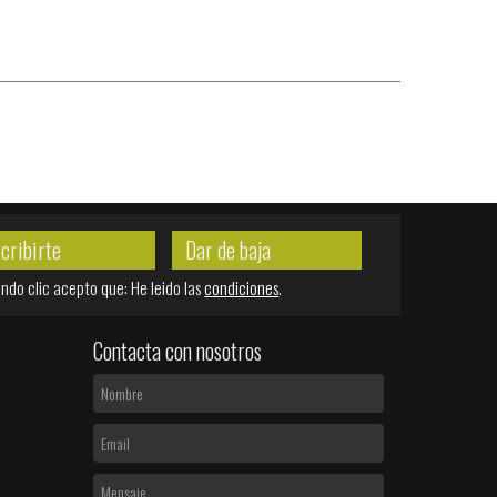
scribirte
Dar de baja
ndo clic acepto que: He leido las
condiciones
.
Contacta con nosotros