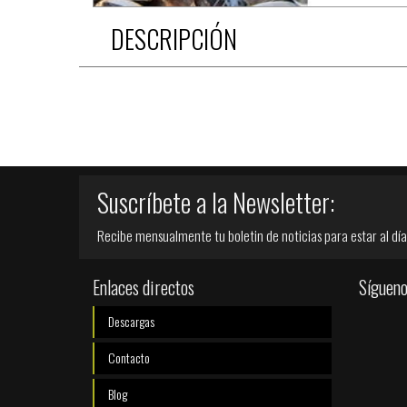
DESCRIPCIÓN
Suscríbete a la Newsletter:
Recibe mensualmente tu boletin de noticias para estar al día
Enlaces directos
Sígueno
Descargas
Contacto
Blog