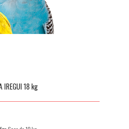
A IREGUI 18 kg