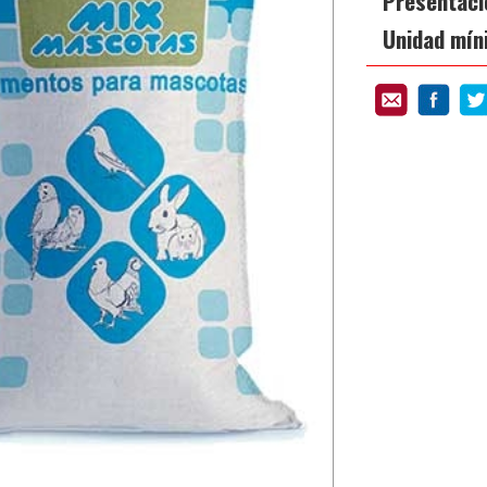
Presentaci
Unidad mín