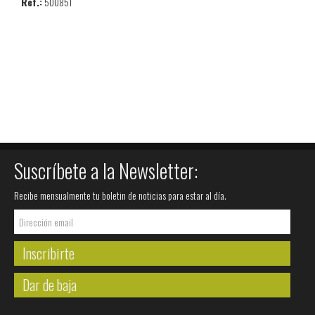
Ref.:
500851
Suscríbete a la Newsletter:
Recibe mensualmente tu boletin de noticias para estar al día.
Inscribirte
Dar de baja