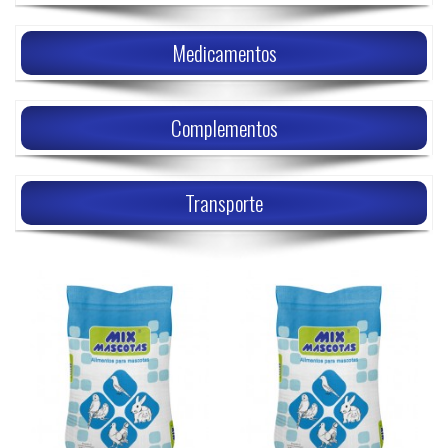
Medicamentos
Complementos
Transporte