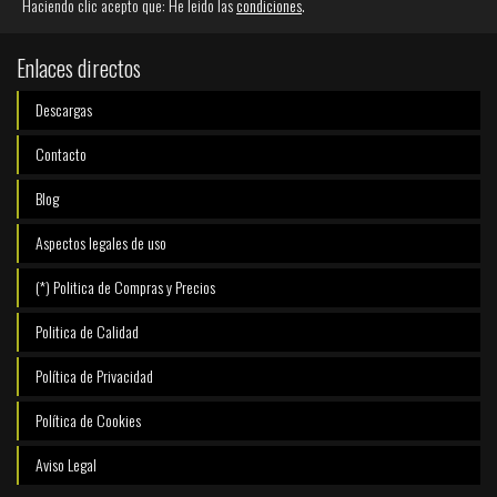
Haciendo clic acepto que: He leido las
condiciones
.
Enlaces directos
Descargas
Contacto
Blog
Aspectos legales de uso
(*) Politica de Compras y Precios
Politica de Calidad
Política de Privacidad
Política de Cookies
Aviso Legal