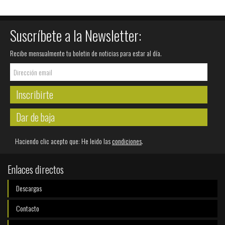
Suscríbete a la Newsletter:
Recibe mensualmente tu boletin de noticias para estar al día.
Inscribirte
Dar de baja
Haciendo clic acepto que: He leido las
condiciones
.
Enlaces directos
Descargas
Contacto