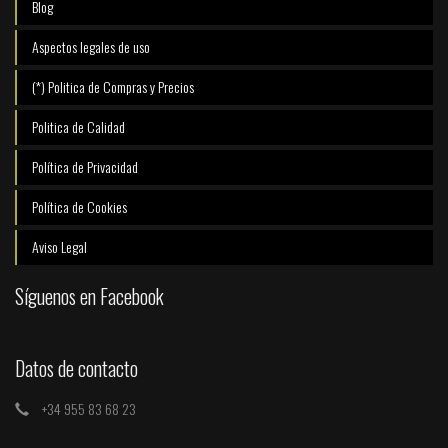
Blog
Aspectos legales de uso
(*) Politica de Compras y Precios
Politica de Calidad
Política de Privacidad
Política de Cookies
Aviso Legal
Síguenos en Facebook
Datos de contacto
+34 955 83 68 23