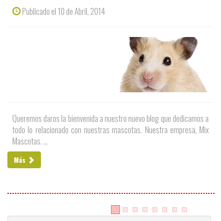
Publicado el 10 de Abril, 2014
Queremos daros la bienvenida a nuestro nuevo blog que dedicamos a
todo lo relacionado con nuestras mascotas. Nuestra empresa, Mix
Mascotas. ...
Más